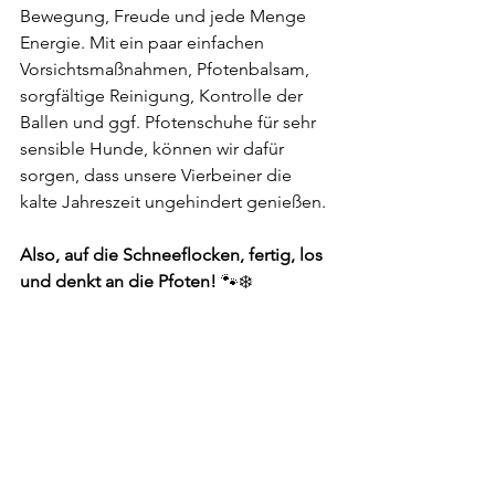
Bewegung, Freude und jede Menge 
Energie. Mit ein paar einfachen 
Vorsichtsmaßnahmen, Pfotenbalsam, 
sorgfältige Reinigung, Kontrolle der 
Ballen und ggf. Pfotenschuhe für sehr 
sensible Hunde, können wir dafür 
sorgen, dass unsere Vierbeiner die 
kalte Jahreszeit ungehindert genießen.
Also, auf die Schneeflocken, fertig, los 
und denkt an die Pfoten! 
🐾❄️