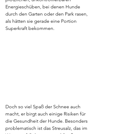
Energieschüben, bei denen Hunde 
durch den Garten oder den Park rasen, 
als hätten sie gerade eine Portion 
Superkraft bekommen.
Doch so viel Spaß der Schnee auch 
macht, er birgt auch einige Risiken für 
die Gesundheit der Hunde. Besonders 
problematisch ist das Streusalz, das im 