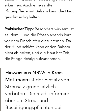
erkennen. Auch eine sanfte 
Pfotenpflege mit Balsam kann die Haut 
geschmeidig halten.
Praktischer Tipp:
 Besonders wirksam ist 
es, dem Hund die Pfoten abends kurz 
vor dem Einschlafen einzucremen. Da 
der Hund schläft, kann er den Balsam 
nicht ablecken, und die Haut hat Zeit, 
die Pflege richtig aufzunehmen.
Hinweis aus NRW:
 In 
Kreis 
Mettmann
 ist der Einsatz von 
Streusalz grundsätzlich 
verboten. Die Stadt informiert 
über die Streu- und 
Beseitigungspflichten bei 