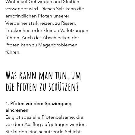
Winter auf Gehwegen und Straßen 
verwendet wird. Dieses Salz kann die 
empfindlichen Pfoten unserer 
Vierbeiner stark reizen, zu Rissen, 
Trockenheit oder kleinen Verletzungen 
führen. Auch das Abschlecken der 
Pfoten kann zu Magenproblemen 
führen.
Was kann man tun, um 
die Pfoten zu schützen?
1. Pfoten vor dem Spaziergang 
eincremen
Es gibt spezielle Pfotenbalsame, die 
vor dem Ausflug aufgetragen werden. 
Sie bilden eine schützende Schicht 