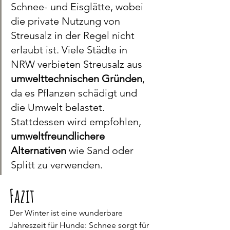
Schnee- und Eisglätte, wobei 
die private Nutzung von 
Streusalz in der Regel nicht 
erlaubt ist. Viele Städte in 
NRW verbieten Streusalz aus 
umwelttechnischen Gründen
, 
da es Pflanzen schädigt und 
die Umwelt belastet. 
Stattdessen wird empfohlen, 
umweltfreundlichere 
Alternativen
 wie Sand oder 
Splitt zu verwenden.
Fazit
Der Winter ist eine wunderbare 
Jahreszeit für Hunde: Schnee sorgt für 