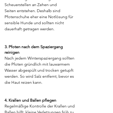
Scheuerstellen an Zehen und 
Seiten entstehen. Deshalb sind 
Pfotenschuhe eher eine Notlösung für 
sensible Hunde und sollten nicht 
dauerhaft getragen werden.
3. Pfoten nach dem Spaziergang 
reinigen
Nach jedem Winterspaziergang sollten 
die Pfoten gründlich mit lauwarmem 
Wasser abgespült und trocken getupft 
werden. So wird Salz entfernt, bevor es 
die Haut reizen kann.
4. Krallen und Ballen pflegen
Regelmäßige Kontrolle der Krallen und 
Ballen hilft, kleine Verletzungen früh zu 