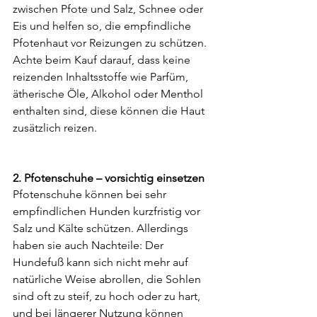
zwischen Pfote und Salz, Schnee oder 
Eis und helfen so, die empfindliche 
Pfotenhaut vor Reizungen zu schützen. 
Achte beim Kauf darauf, dass keine 
reizenden Inhaltsstoffe wie Parfüm, 
ätherische Öle, Alkohol oder Menthol 
enthalten sind, diese können die Haut 
zusätzlich reizen.
2. Pfotenschuhe – vorsichtig einsetzen
Pfotenschuhe können bei sehr 
empfindlichen Hunden kurzfristig vor 
Salz und Kälte schützen. Allerdings 
haben sie auch Nachteile: Der 
Hundefuß kann sich nicht mehr auf 
natürliche Weise abrollen, die Sohlen 
sind oft zu steif, zu hoch oder zu hart, 
und bei längerer Nutzung können 