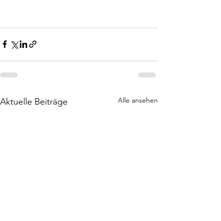
Alle ansehen
Aktuelle Beiträge