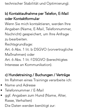
technischer Stabilität und Optimierung).
b) Kontaktaufnahme per Telefon, E-Mail
oder Kontaktformular
Wenn Sie mich kontaktieren, werden Ihre
Angaben (Name, E-Mail, Telefonnummer,
Nachricht) gespeichert, um Ihre Anfrage
zu bearbeiten.
Rechtsgrundlage:
Art. 6 Abs. 1 lit. b DSGVO (vorvertragliche
Maßnahmen) oder
Art. 6 Abs. 1 lit. f DSGVO (berechtigtes
Interesse an Kommunikation).
c) Hundetraining / Buchungen / Verträge
Im Rahmen eines Trainings verarbeite ich:
Name und Adresse
Telefonnummer / E-Mail
ggf. Angaben zum Hund (Name, Alter,
Rasse, Verhalten)
Die Daten werden benötigt zur: