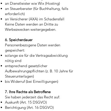
an Dienstleister wie Wix (Hosting)
an Steuerberater (für Buchhaltung, falls
erforderlich)
an Versicherer (AXA) im Schadensfall
Keine Daten werden an Dritte zu
Werbezwecken weitergegeben.
6. Speicherdauer
Personenbezogene Daten werden
gespeichert:
solange sie für die Vertragsabwicklung
nötig sind
entsprechend gesetzlicher
Aufbewahrungspflichten (z. B. 10 Jahre für
Steuerunterlagen)
bis Widerruf (bei Einwilligungen)
7. Ihre Rechte als Betroffene
Sie haben jederzeit das Recht auf:
Auskunft (Art. 15 DSGVO)
Berichtigung (Art. 16 DSGVO)