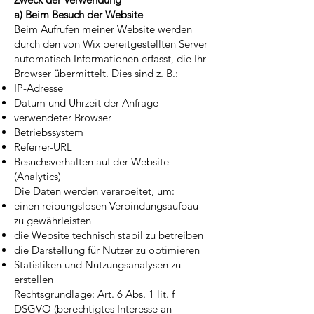
a) Beim Besuch der Website
Beim Aufrufen meiner Website werden
durch den von Wix bereitgestellten Server
automatisch Informationen erfasst, die Ihr
Browser übermittelt. Dies sind z. B.:
IP-Adresse
Datum und Uhrzeit der Anfrage
verwendeter Browser
Betriebssystem
Referrer-URL
Besuchsverhalten auf der Website
(Analytics)
Die Daten werden verarbeitet, um:
einen reibungslosen Verbindungsaufbau
zu gewährleisten
die Website technisch stabil zu betreiben
die Darstellung für Nutzer zu optimieren
Statistiken und Nutzungsanalysen zu
erstellen
Rechtsgrundlage: Art. 6 Abs. 1 lit. f
DSGVO (berechtigtes Interesse an