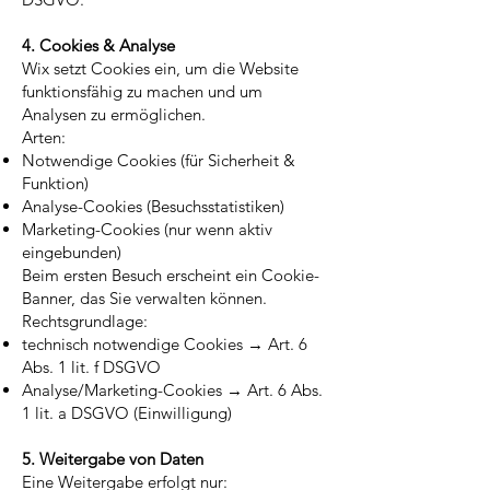
4. Cookies & Analyse
Wix setzt Cookies ein, um die Website
funktionsfähig zu machen und um
Analysen zu ermöglichen.
Arten:
Notwendige Cookies (für Sicherheit &
Funktion)
Analyse-Cookies (Besuchsstatistiken)
Marketing-Cookies (nur wenn aktiv
eingebunden)
Beim ersten Besuch erscheint ein Cookie-
Banner, das Sie verwalten können.
Rechtsgrundlage:
technisch notwendige Cookies → Art. 6
Abs. 1 lit. f DSGVO
Analyse/Marketing-Cookies → Art. 6 Abs.
1 lit. a DSGVO (Einwilligung)
5. Weitergabe von Daten
Eine Weitergabe erfolgt nur: