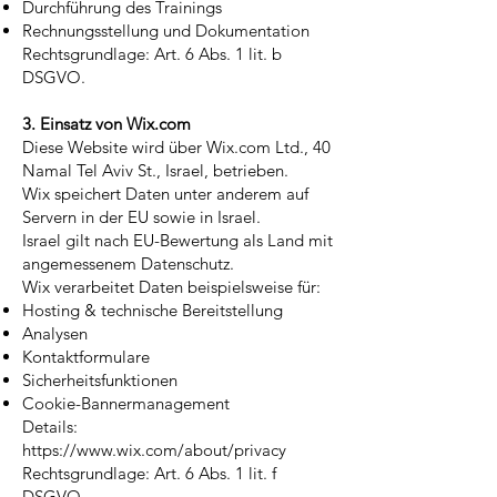
Durchführung des Trainings
Rechnungsstellung und Dokumentation
Rechtsgrundlage: Art. 6 Abs. 1 lit. b
DSGVO.
3. Einsatz von Wix.com
Diese Website wird über Wix.com Ltd., 40
Namal Tel Aviv St., Israel, betrieben.
Wix speichert Daten unter anderem auf
Servern in der EU sowie in Israel.
Israel gilt nach EU-Bewertung als Land mit
angemessenem Datenschutz.
Wix verarbeitet Daten beispielsweise für:
Hosting & technische Bereitstellung
Analysen
Kontaktformulare
Sicherheitsfunktionen
Cookie-Bannermanagement
Details:
https://www.wix.com/about/privacy
Rechtsgrundlage: Art. 6 Abs. 1 lit. f
DSGVO.