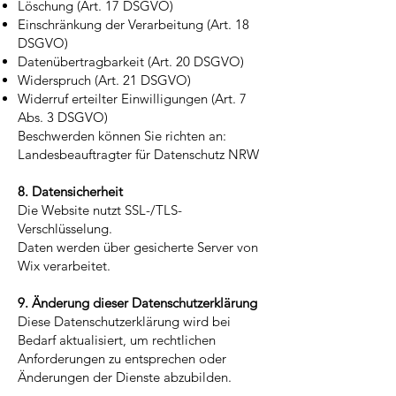
Löschung (Art. 17 DSGVO)
Einschränkung der Verarbeitung (Art. 18
DSGVO)
Datenübertragbarkeit (Art. 20 DSGVO)
Widerspruch (Art. 21 DSGVO)
Widerruf erteilter Einwilligungen (Art. 7
Abs. 3 DSGVO)
Beschwerden können Sie richten an:
Landesbeauftragter für Datenschutz NRW
8. Datensicherheit
Die Website nutzt SSL-/TLS-
Verschlüsselung.
Daten werden über gesicherte Server von
Wix verarbeitet.
9. Änderung dieser Datenschutzerklärung
Diese Datenschutzerklärung wird bei
Bedarf aktualisiert, um rechtlichen
Anforderungen zu entsprechen oder
Änderungen der Dienste abzubilden.