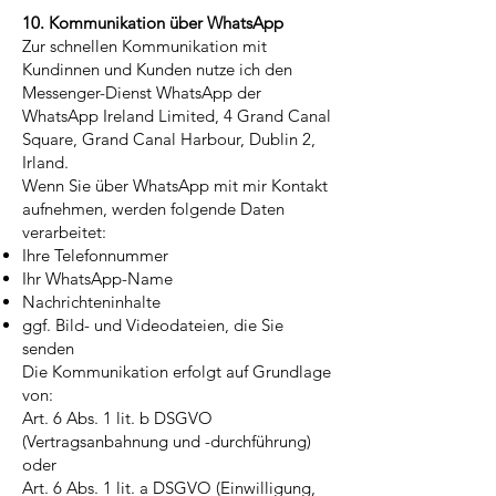
10. Kommunikation über WhatsApp
Zur schnellen Kommunikation mit
Kundinnen und Kunden nutze ich den
Messenger-Dienst WhatsApp der
WhatsApp Ireland Limited, 4 Grand Canal
Square, Grand Canal Harbour, Dublin 2,
Irland.
Wenn Sie über WhatsApp mit mir Kontakt
aufnehmen, werden folgende Daten
verarbeitet:
Ihre Telefonnummer
Ihr WhatsApp-Name
Nachrichteninhalte
ggf. Bild- und Videodateien, die Sie
senden
Die Kommunikation erfolgt auf Grundlage
von:
Art. 6 Abs. 1 lit. b DSGVO
(Vertragsanbahnung und -durchführung)
oder
Art. 6 Abs. 1 lit. a DSGVO (Einwilligung,